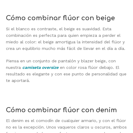
Cómo combinar flúor con beige
Si el blanco es contraste, el beige es suavidad. Esta
combinación es perfecta para quien empieza a perder el
miedo al color: el beige amortigua la intensidad del flúor y
crea un equilibrio mucho más fácil de llevar en el día a día.
Piensa en un conjunto de pantalón y blazer beige, con
nuestra
camiseta oversize
en color rosa flúor debajo. El
resultado es elegante y con ese punto de personalidad que
te aportará.
Cómo combinar flúor con denim
El denim es el comodín de cualquier armario, y con el flúor
no es la excepción. Unos vaqueros claros u oscuros, ambos