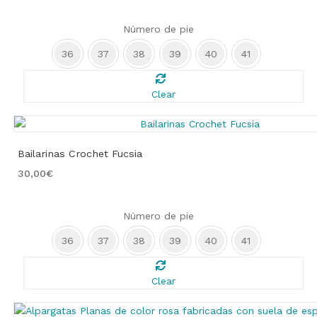
Número de pie
36
37
38
39
40
41
Clear
Bailarinas Crochet Fucsia
30,00
€
Número de pie
36
37
38
39
40
41
Clear