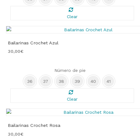
Clear
Bailarinas Crochet Azul
30,00
€
Número de pie
36
37
38
39
40
41
Clear
Bailarinas Crochet Rosa
30,00
€