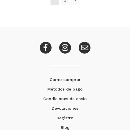
1
2
Cómo comprar
Métodos de pago
Condiciones de envío
Devoluciones
Registro
Blog