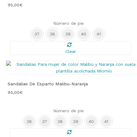
95,00
€
Número de pie
37
38
39
40
41
Clear
Sandalias De Esparto Malibu-Naranja
95,00
€
Número de pie
36
37
38
39
40
41