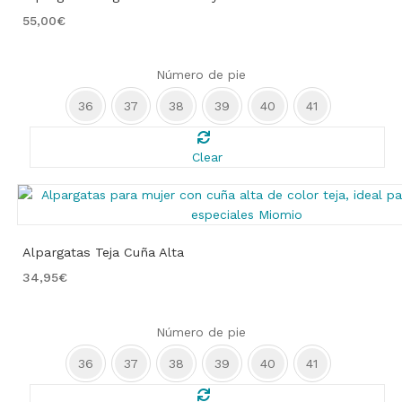
55,00
€
Número de pie
36
37
38
39
40
41
Clear
Alpargatas Teja Cuña Alta
34,95
€
Número de pie
36
37
38
39
40
41