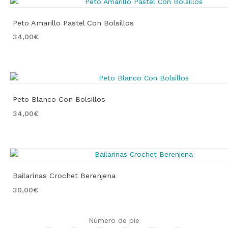
Peto Amarillo Pastel Con Bolsillos
34,00
€
Peto Blanco Con Bolsillos
34,00
€
Bailarinas Crochet Berenjena
30,00
€
Número de pie