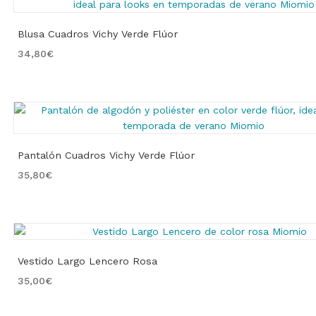
Blusa Cuadros Vichy Verde Flúor
34,80
€
Pantalón Cuadros Vichy Verde Flúor
35,80
€
Vestido Largo Lencero Rosa
35,00
€