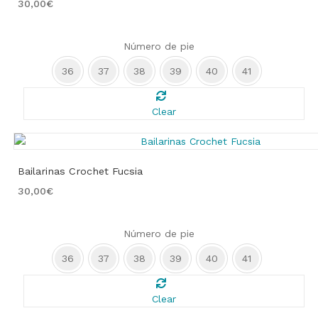
30,00
€
Número de pie
36
37
38
39
40
41
Clear
Bailarinas Crochet Fucsia
30,00
€
Número de pie
36
37
38
39
40
41
Clear