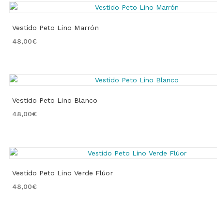
Vestido Peto Lino Marrón
48,00
€
Vestido Peto Lino Blanco
48,00
€
Vestido Peto Lino Verde Flúor
48,00
€