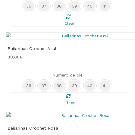
36
37
38
39
40
41
Clear
Bailarinas Crochet Azul
30,00
€
Número de pie
36
37
38
39
40
41
Clear
Bailarinas Crochet Rosa