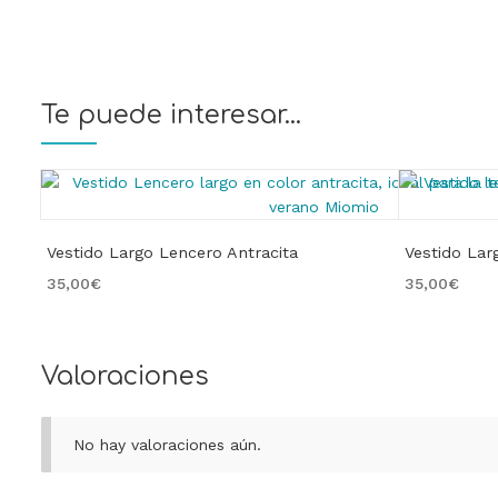
Te puede interesar...
Vestido Largo Lencero Antracita
Vestido La
35,00
€
35,00
€
Valoraciones
No hay valoraciones aún.