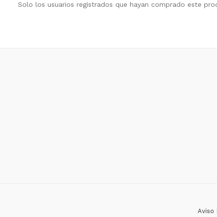
Solo los usuarios registrados que hayan comprado este pro
Aviso 