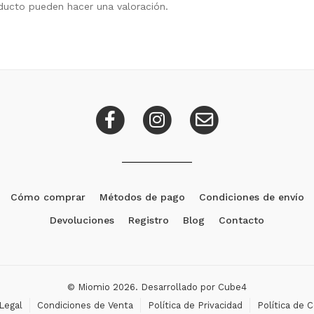
ducto pueden hacer una valoración.
Cómo comprar
Métodos de pago
Condiciones de envío
Devoluciones
Registro
Blog
Contacto
© Miomio 2026. Desarrollado por
Cube4
Legal
Condiciones de Venta
Política de Privacidad
Política de 