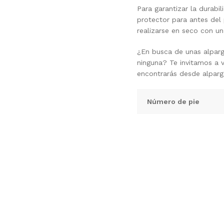
Para garantizar la durabi
protector para antes del
realizarse en seco con un
¿En busca de unas alparg
ninguna? Te invitamos a 
encontrarás desde alparg
Número de pie