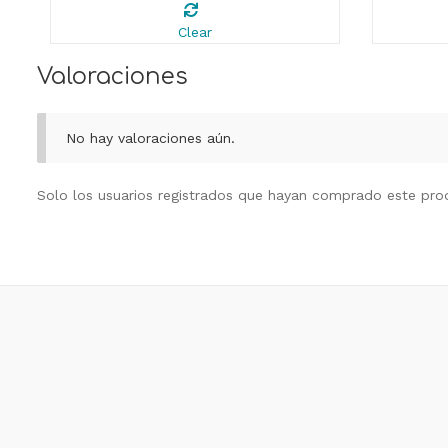
Clear
Valoraciones
No hay valoraciones aún.
Solo los usuarios registrados que hayan comprado este pro