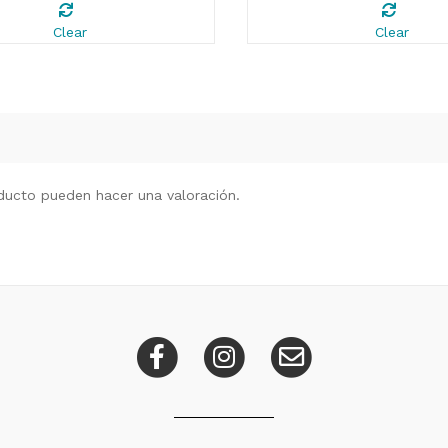
Clear
Clear
ducto pueden hacer una valoración.