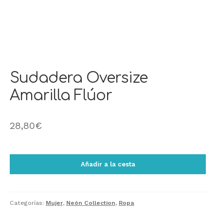
Sudadera Oversize
Amarilla Flúor
28,80
€
Añadir a la cesta
Categorías:
Mujer
,
Neón Collection
,
Ropa