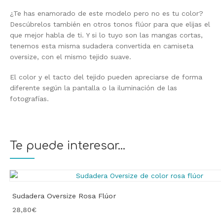
¿Te has enamorado de este modelo pero no es tu color?
Descúbrelos también en otros tonos flúor para que elijas el
que mejor habla de ti. Y si lo tuyo son las mangas cortas,
tenemos esta misma sudadera convertida en camiseta
oversize, con el mismo tejido suave.
El color y el tacto del tejido pueden apreciarse de forma
diferente según la pantalla o la iluminación de las
fotografías.
Te puede interesar...
Sudadera Oversize Rosa Flúor
28,80
€