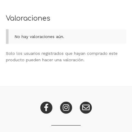
Valoraciones
No hay valoraciones aún.
Solo los usuarios registrados que hayan comprado este
producto pueden hacer una valoración.