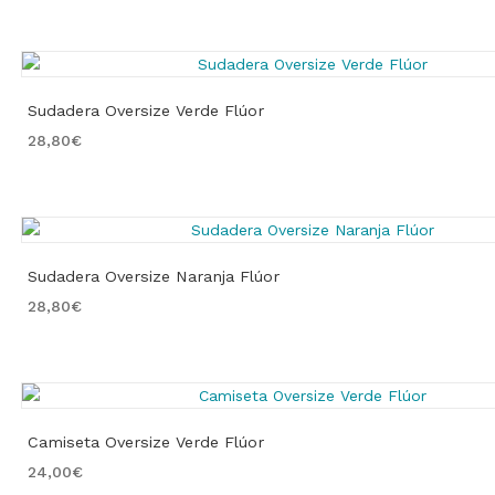
Sudadera Oversize Verde Flúor
28,80
€
Sudadera Oversize Naranja Flúor
28,80
€
Camiseta Oversize Verde Flúor
24,00
€