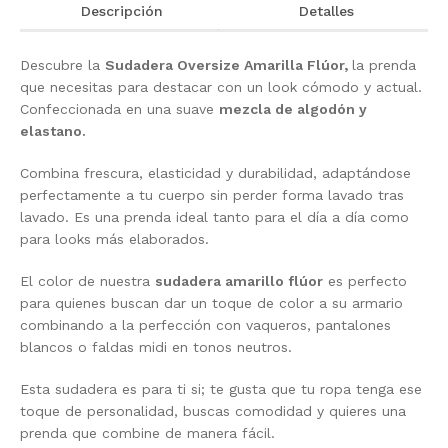
Descripción
Detalles
Descubre la
Sudadera Oversize Amarilla Flúor,
la prenda
que necesitas para destacar con un look cómodo y actual.
Confeccionada en una suave
mezcla de algodón y
elastano.
Combina frescura, elasticidad y durabilidad, adaptándose
perfectamente a tu cuerpo sin perder forma lavado tras
lavado. Es una prenda ideal tanto para el día a día como
para looks más elaborados.
El color de nuestra
sudadera amarillo flúor
es perfecto
para quienes buscan dar un toque de color a su armario
combinando a la perfección con vaqueros, pantalones
blancos o faldas midi en tonos neutros.
Esta sudadera es para ti si; te gusta que tu ropa tenga ese
toque de personalidad, buscas comodidad y quieres una
prenda que combine de manera fácil.