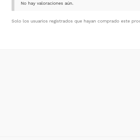
No hay valoraciones aún.
Solo los usuarios registrados que hayan comprado este pro