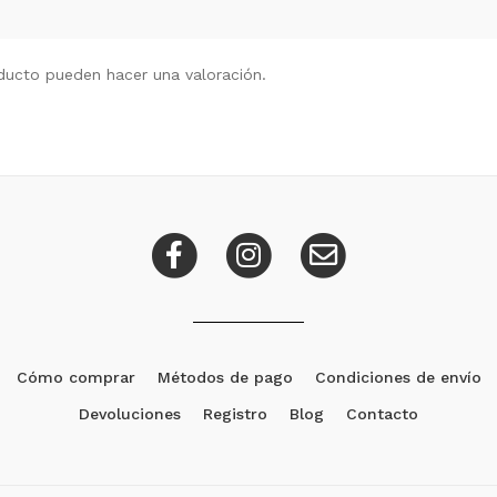
ducto pueden hacer una valoración.
Cómo comprar
Métodos de pago
Condiciones de envío
Devoluciones
Registro
Blog
Contacto