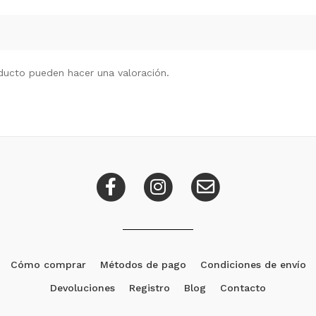
ducto pueden hacer una valoración.
Cómo comprar
Métodos de pago
Condiciones de envío
Devoluciones
Registro
Blog
Contacto