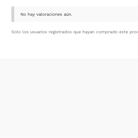
No hay valoraciones aún.
Solo los usuarios registrados que hayan comprado este pro