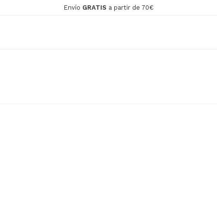
Envío
GRATIS
a partir de 70€