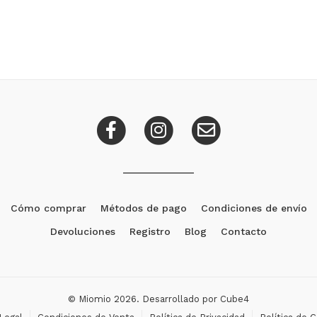
Cómo comprar
Métodos de pago
Condiciones de envío
Devoluciones
Registro
Blog
Contacto
© Miomio 2026. Desarrollado por
Cube4