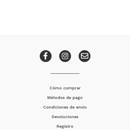
Cómo comprar
Métodos de pago
Condiciones de envío
Devoluciones
Registro