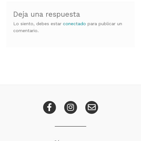
Deja una respuesta
Lo siento, debes estar
conectado
para publicar un
comentario.