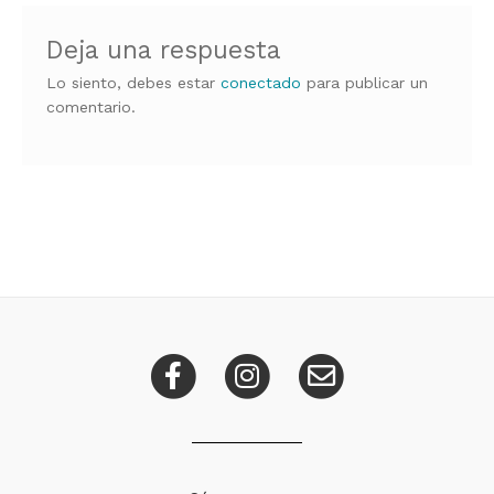
Deja una respuesta
Lo siento, debes estar
conectado
para publicar un
comentario.