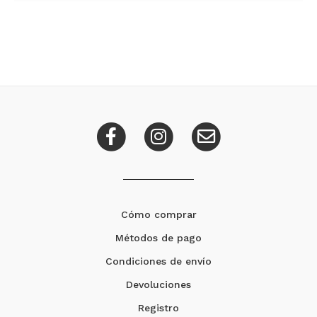
Cómo comprar
Métodos de pago
Condiciones de envío
Devoluciones
Registro