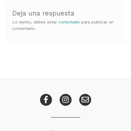
Deja una respuesta
Lo siento, debes estar
conectado
para publicar un
comentario.