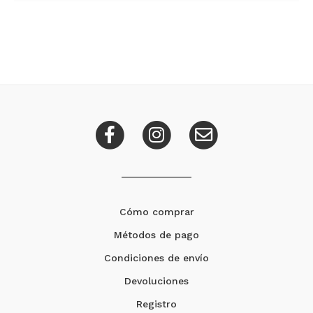
Cómo comprar
Métodos de pago
Condiciones de envío
Devoluciones
Registro