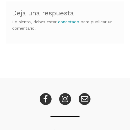
Deja una respuesta
Lo siento, debes estar
conectado
para publicar un
comentario.