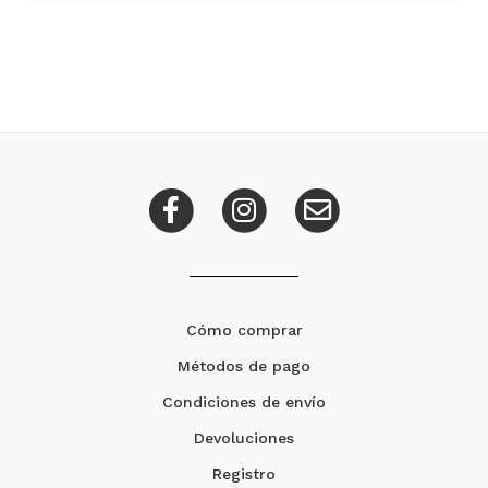
Cómo comprar
Métodos de pago
Condiciones de envío
Devoluciones
Registro