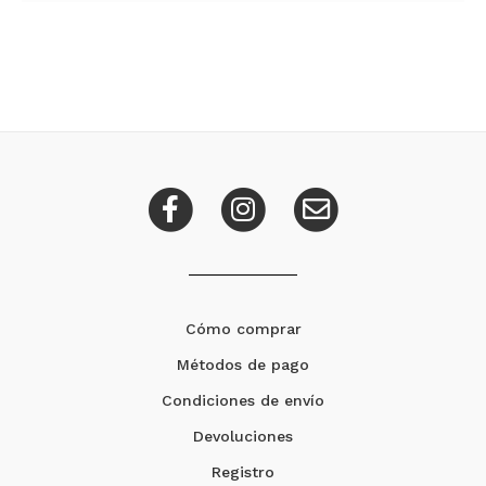
Cómo comprar
Métodos de pago
Condiciones de envío
Devoluciones
Registro