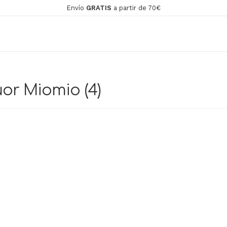
Envío
GRATIS
a partir de 70€
or Miomio (4)