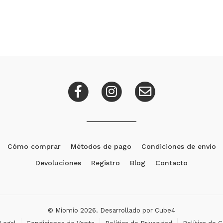
Cómo comprar
Métodos de pago
Condiciones de envío
Devoluciones
Registro
Blog
Contacto
© Miomio 2026. Desarrollado por
Cube4