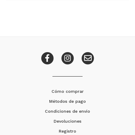
Cómo comprar
Métodos de pago
Condiciones de envío
Devoluciones
Registro