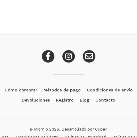
Cómo comprar
Métodos de pago
Condiciones de envío
Devoluciones
Registro
Blog
Contacto
© Miomio 2026. Desarrollado por
Cube4