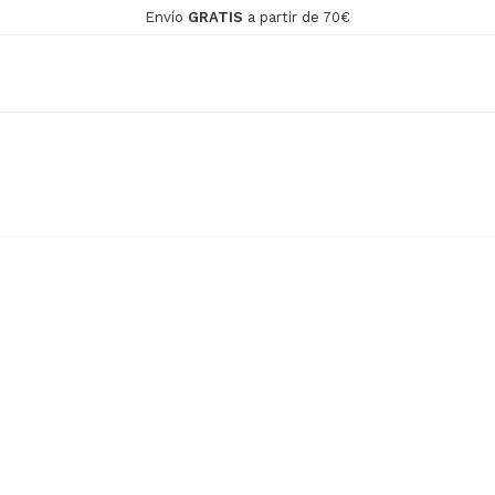
Envío
GRATIS
a partir de 70€