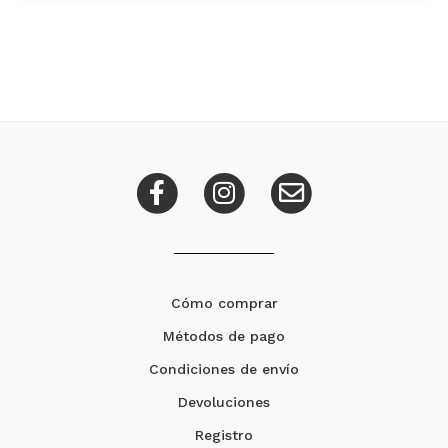
Cómo comprar
Métodos de pago
Condiciones de envío
Devoluciones
Registro