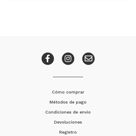
Cómo comprar
Métodos de pago
Condiciones de envío
Devoluciones
Registro