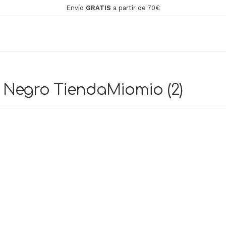
Envío
GRATIS
a partir de 70€
 Negro TiendaMiomio (2)