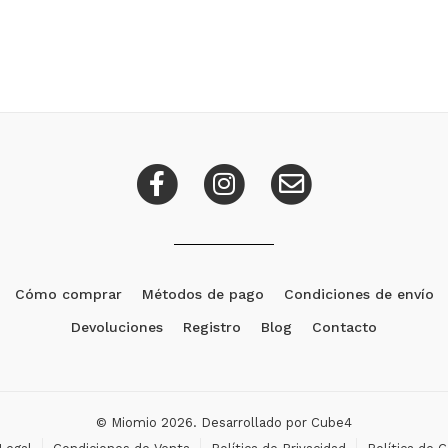
Cómo comprar
Métodos de pago
Condiciones de envío
Devoluciones
Registro
Blog
Contacto
© Miomio 2026. Desarrollado por
Cube4