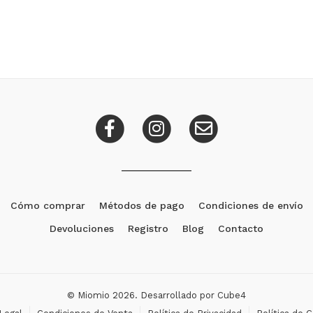
Cómo comprar
Métodos de pago
Condiciones de envío
Devoluciones
Registro
Blog
Contacto
© Miomio 2026. Desarrollado por
Cube4