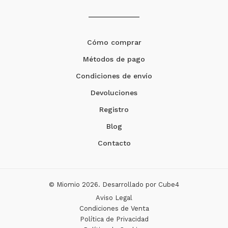
Cómo comprar
Métodos de pago
Condiciones de envío
Devoluciones
Registro
Blog
Contacto
© Miomio 2026. Desarrollado por
Cube4
Aviso Legal
Condiciones de Venta
Política de Privacidad