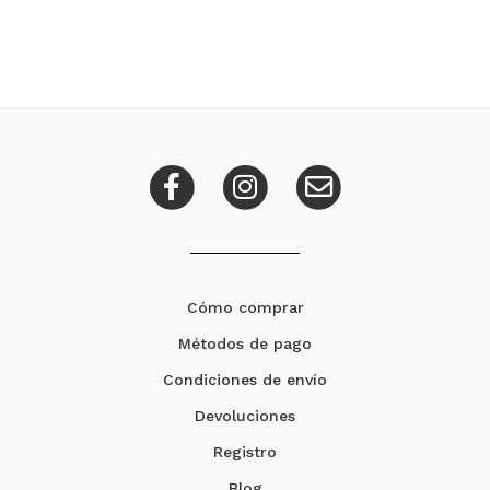
Cómo comprar
Métodos de pago
Condiciones de envío
Devoluciones
Registro
Blog