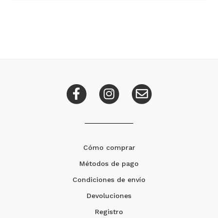
Cómo comprar
Métodos de pago
Condiciones de envío
Devoluciones
Registro