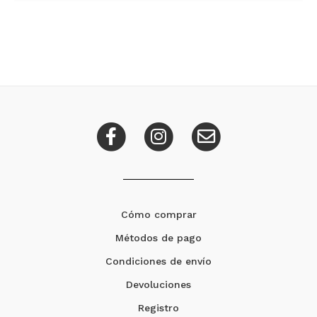
Cómo comprar
Métodos de pago
Condiciones de envío
Devoluciones
Registro