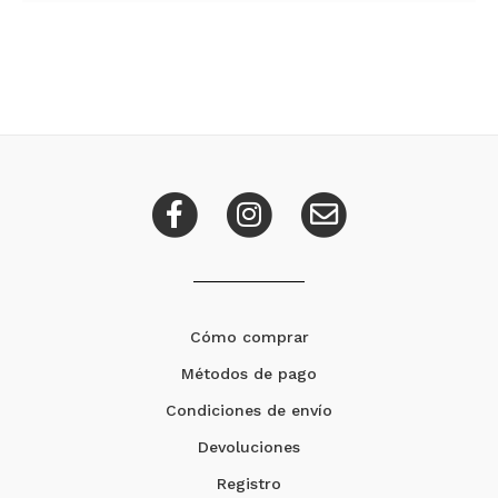
Cómo comprar
Métodos de pago
Condiciones de envío
Devoluciones
Registro