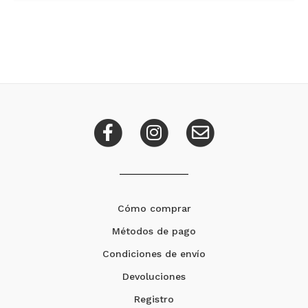
Cómo comprar
Métodos de pago
Condiciones de envío
Devoluciones
Registro