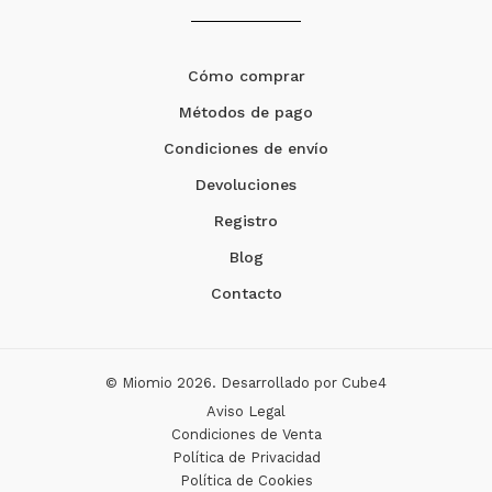
Cómo comprar
Métodos de pago
Condiciones de envío
Devoluciones
Registro
Blog
Contacto
© Miomio 2026. Desarrollado por
Cube4
Aviso Legal
Condiciones de Venta
Política de Privacidad
Política de Cookies