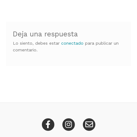
de
entradas
Deja una respuesta
Lo siento, debes estar
conectado
para publicar un
comentario.