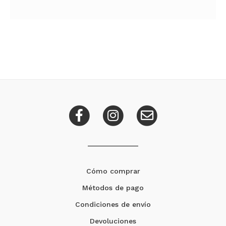
Cómo comprar
Métodos de pago
Condiciones de envío
Devoluciones