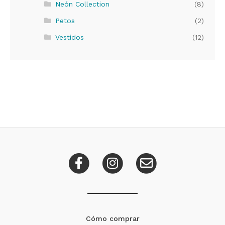
Neón Collection
(8)
Petos
(2)
Vestidos
(12)
Cómo comprar