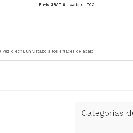
Envío
GRATIS
a partir de 70€
 vez o echa un vistazo a los enlaces de abajo.
Categorías d