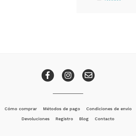
Cómo comprar
Métodos de pago
Condiciones de envío
Devoluciones
Registro
Blog
Contacto